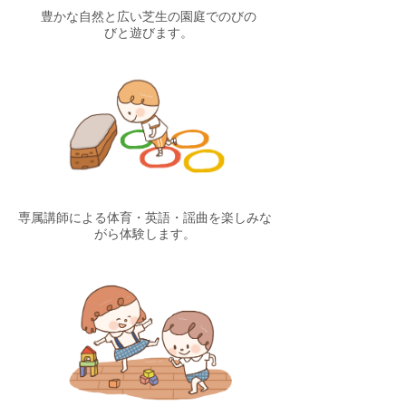
豊かな自然と広い芝生の園庭でのびの
びと遊びます。
専属講師による体育・英語・謡曲を楽しみな
がら体験します。